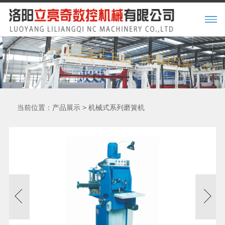
当前位置：
>
产品展示
机械式系列磨簧机