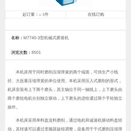
起订量：≥ 1件
在线订购
名称：
M7740-3型机械式磨簧机
浏览次数：
8501
本机床用于同时磨削压缩弹簧的两个端面，可供生产小线
径、大批量压缩弹簧的单位使用。本机采用压入式磨削的形式，
机床安装有上下两个磨头，其主轴位于同一轴线上，上下磨头由
两个磨轮电机分别独立驱动，上下磨头的进给通过两个手轮独立
操作。
本机床采用单料盘送料磨削，通过电机和减速机驱动料盘转
动，其转速可以通过变频器旋钮调整，设备用于干式磨削压缩弹