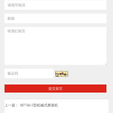
提交留言
上一篇：
M7740-5型机械式磨簧机