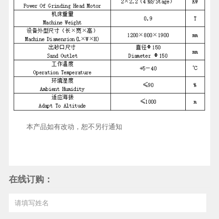
本产品如有改动，恕不另行通知
在线订购：