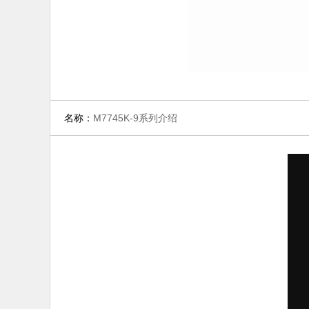
名称：
M7745K-9系列介绍