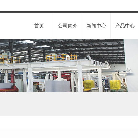
首页
公司简介
新闻中心
产品中心