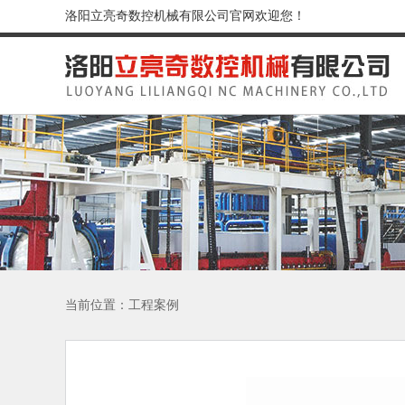
洛阳立亮奇数控机械有限公司官网欢迎您！
当前位置：
工程案例