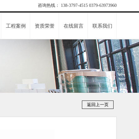
咨询热线： 138-3797-4515 0379-63973960
工程案例
资质荣誉
在线留言
联系我们
返回上一页